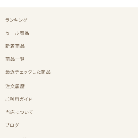
ランキング
セール商品
© 2021 信州自然農園ゆりく～ら
新着商品
商品一覧
最近チェックした商品
注文履歴
ご利用ガイド
当店について
ブログ