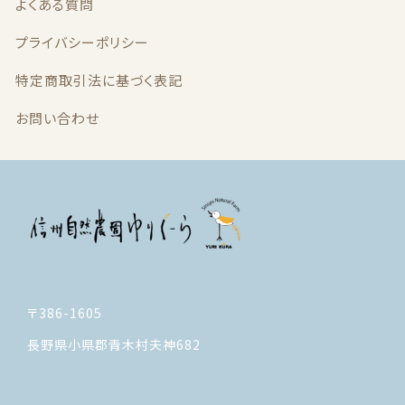
よくある質問
プライバシーポリシー
特定商取引法に基づく表記
お問い合わせ
〒386-1605
長野県小県郡青木村夫神682